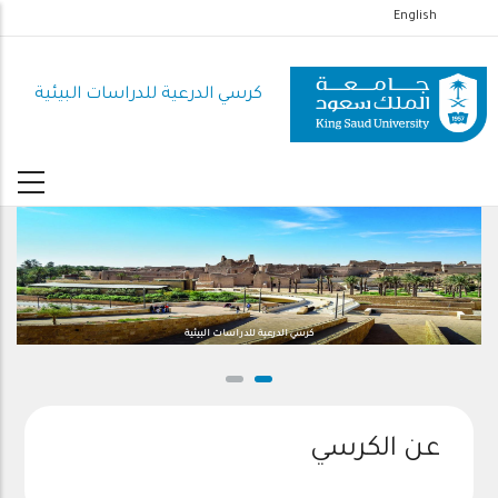
تجاوز
English
إلى
المحتوى
كرسي الدرعية للدراسات البيئية
الرئيسي
كرسي الدرعية للدراسات البيئية
عن الكرسي