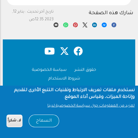
تاريخ آخر تحديث :
يناير 12,
شارك هذه الصفحة
2023 12:35ص
حقوق النشر
سياسة الخصوصية
Footer
شروط الاستخدام
Copyright © 1960-2026 جامعة الملك سعود
نستخدم ملفات تعريف الارتباط وتقنيات التتبع الأخرى لتقديم
وإتاحة الميزات، وقياس أداء الموقع.
لمزيد من المعلومات حول سياسة الخصوصية لدينا
السماح
لا، شكراً